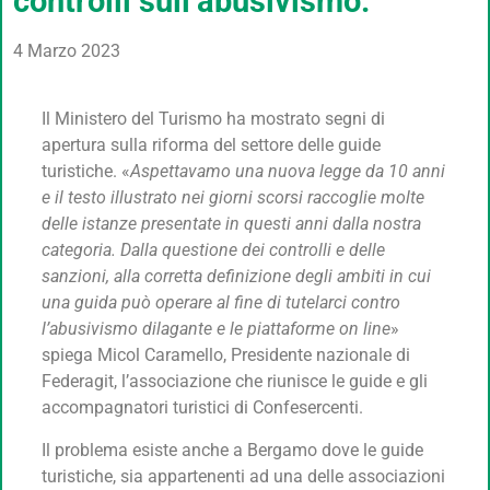
controlli sull’abusivismo.
4 Marzo 2023
Il Ministero del Turismo ha mostrato segni di
apertura sulla riforma del settore delle guide
turistiche. «
Aspettavamo una nuova legge da 10 anni
e il testo illustrato nei giorni scorsi raccoglie molte
delle istanze presentate in questi anni dalla nostra
categoria. Dalla questione dei controlli e delle
sanzioni, alla corretta definizione degli ambiti in cui
una guida può operare al fine di tutelarci contro
l’abusivismo dilagante e le piattaforme on line
»
spiega Micol Caramello, Presidente nazionale di
Federagit, l’associazione che riunisce le guide e gli
accompagnatori turistici di Confesercenti.
Il problema esiste anche a Bergamo dove le guide
turistiche, sia appartenenti ad una delle associazioni