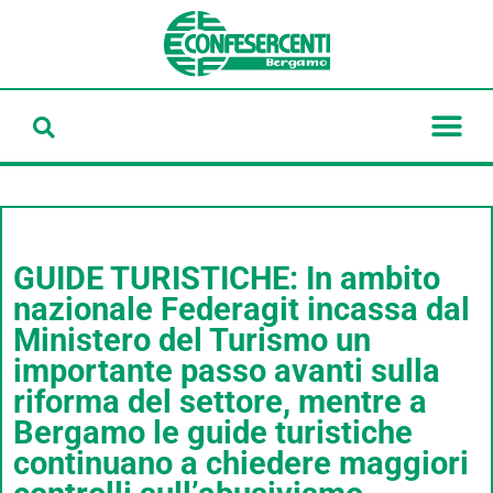
GUIDE TURISTICHE: In ambito
nazionale Federagit incassa dal
Ministero del Turismo un
importante passo avanti sulla
riforma del settore, mentre a
Bergamo le guide turistiche
continuano a chiedere maggiori