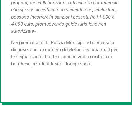
propongono collaborazioni agli esercizi commerciali
che spesso accettano non sapendo che, anche loro,
possono incorrere in sanzioni pesanti, fra i 1.000 e
4.000 euro, promuovendo guide turistiche non
autorizzate
».
Nei giorni scorsi la Polizia Municipale ha messo a
disposizione un numero di telefono ed una mail per
le segnalazioni dirette e sono iniziati i controlli in
borghese per identificare i trasgressori.