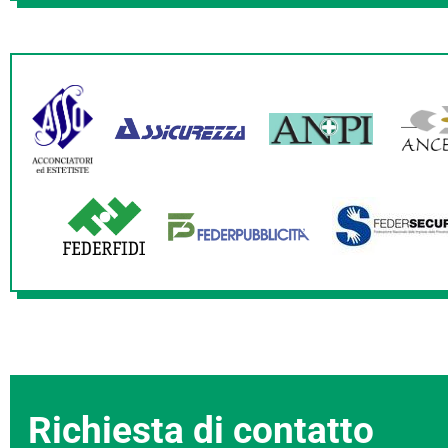
Richiesta di contatto