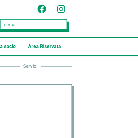
a socio
Area Riservata
Servizi