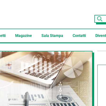
etti
Magazine
Sala Stampa
Contatti
Divent