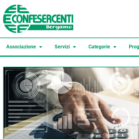
Associazione
Servizi
Categorie
Prog