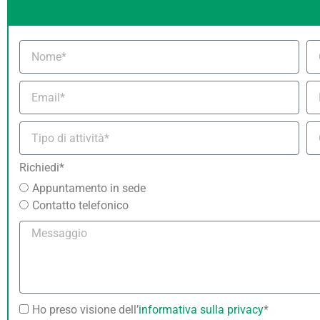
Richiedi*
Appuntamento in sede
Contatto telefonico
Ho preso visione dell’
informativa sulla privacy
*