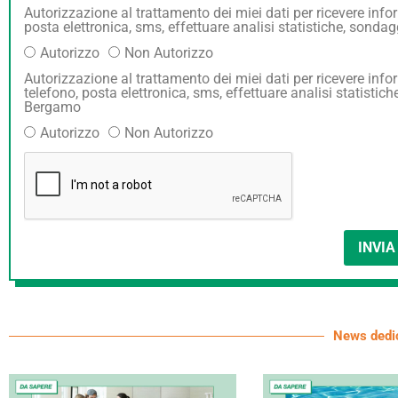
Autorizzazione al trattamento dei miei dati per ricevere i
posta elettronica, sms, effettuare analisi statistiche, sond
Autorizzo
Non Autorizzo
Autorizzazione al trattamento dei miei dati per ricevere 
telefono, posta elettronica, sms, effettuare analisi statisti
Bergamo
Autorizzo
Non Autorizzo
INVIA
News dedi