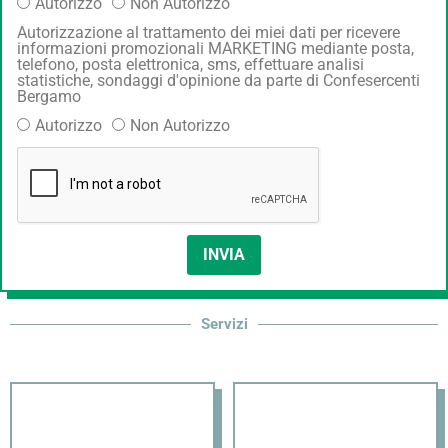
Autorizzo
Non Autorizzo
Autorizzazione al trattamento dei miei dati per ricevere
informazioni promozionali MARKETING mediante posta,
telefono, posta elettronica, sms, effettuare analisi
statistiche, sondaggi d'opinione da parte di Confesercenti
Bergamo
Autorizzo
Non Autorizzo
INVIA
Servizi