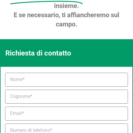
insieme.
E se necessario, ti affiancheremo sul
campo.
Richiesta di contatto