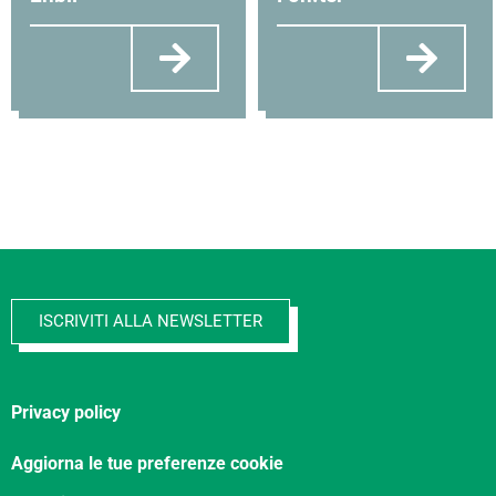
ISCRIVITI ALLA NEWSLETTER
Privacy policy
Aggiorna le tue preferenze cookie