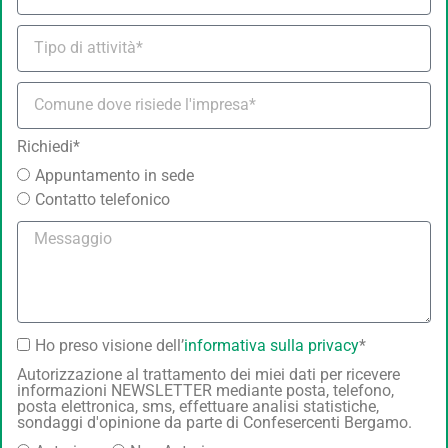
Richiedi*
Appuntamento in sede
Contatto telefonico
Ho preso visione dell’
informativa sulla privacy
*
Autorizzazione al trattamento dei miei dati per ricevere
informazioni NEWSLETTER mediante posta, telefono,
posta elettronica, sms, effettuare analisi statistiche,
sondaggi d'opinione da parte di Confesercenti Bergamo.