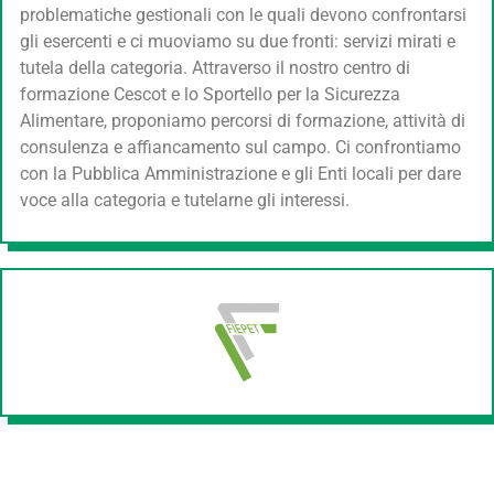
problematiche gestionali con le quali devono confrontarsi
gli esercenti e ci muoviamo su due fronti: servizi mirati e
tutela della categoria. Attraverso il nostro centro di
formazione Cescot e lo Sportello per la Sicurezza
Alimentare, proponiamo percorsi di formazione, attività di
consulenza e affiancamento sul campo. Ci confrontiamo
con la Pubblica Amministrazione e gli Enti locali per dare
voce alla categoria e tutelarne gli interessi.