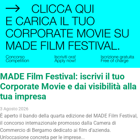
MADE Film Festival: iscrivi il tuo
Corporate Movie e dai visibilità alla
tua impresa
3 Agosto 2026
È aperto il bando della quarta edizione del MADE Film Festival,
il concorso internazionale promosso dalla Camera di
Commercio di Bergamo dedicato ai film d’azienda.
Un’occasione concreta per le imprese...