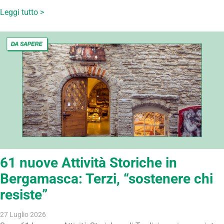
Leggi tutto >
61 nuove Attività Storiche in
Bergamasca: Terzi, “sostenere chi
resiste”
27 Luglio 2026