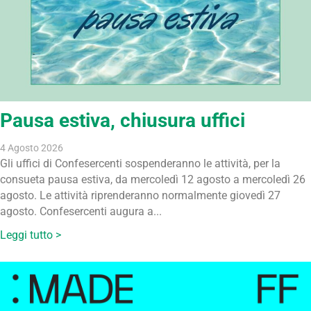
Pausa estiva, chiusura uffici
4 Agosto 2026
Gli uffici di Confesercenti sospenderanno le attività, per la
consueta pausa estiva, da mercoledì 12 agosto a mercoledì 26
agosto. Le attività riprenderanno normalmente giovedì 27
agosto. Confesercenti augura a...
Leggi tutto >