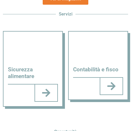
Servizi
Sicurezza
Contabilità e fisco​
alimentare