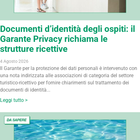
Documenti d’identità degli ospiti: il
Garante Privacy richiama le
strutture ricettive
4 Agosto 2026
Il Garante per la protezione dei dati personali è intervenuto con
una nota indirizzata alle associazioni di categoria del settore
turistico-ricettivo per fornire chiarimenti sul trattamento dei
documenti di identità...
Leggi tutto >