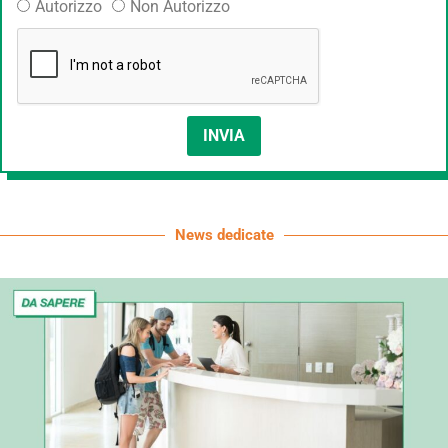
Autorizzo
Non Autorizzo
INVIA
News dedicate