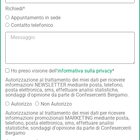
Richiedi*
Appuntamento in sede
Contatto telefonico
Ho preso visione dell’
informativa sulla privacy
*
Autorizzazione al trattamento dei miei dati per ricevere
informazioni NEWSLETTER mediante posta, telefono,
posta elettronica, sms, effettuare analisi statistiche,
sondaggi d'opinione da parte di Confesercenti Bergamo.
Autorizzo
Non Autorizzo
Autorizzazione al trattamento dei miei dati per ricevere
informazioni promozionali MARKETING mediante posta,
telefono, posta elettronica, sms, effettuare analisi
statistiche, sondaggi d'opinione da parte di Confesercenti
Bergamo