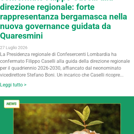
direzione regionale: forte
rappresentanza bergamasca nella
nuova governance guidata da
Quaresmini
27 Luglio 2026
La Presidenza regionale di Confesercenti Lombardia ha
confermato Filippo Caselli alla guida della direzione regionale
per il quadriennio 2026-2030, affiancato dal neonominato
vicedirettore Stefano Boni. Un incarico che Caselli ricopre...
Leggi tutto >