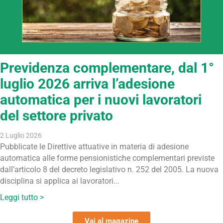
Previdenza complementare, dal 1°
luglio 2026 arriva l’adesione
automatica per i nuovi lavoratori
del settore privato
2 Luglio 2026
Pubblicate le Direttive attuative in materia di adesione
automatica alle forme pensionistiche complementari previste
dall’articolo 8 del decreto legislativo n. 252 del 2005. La nuova
disciplina si applica ai lavoratori...
Leggi tutto >
Vai al magazine