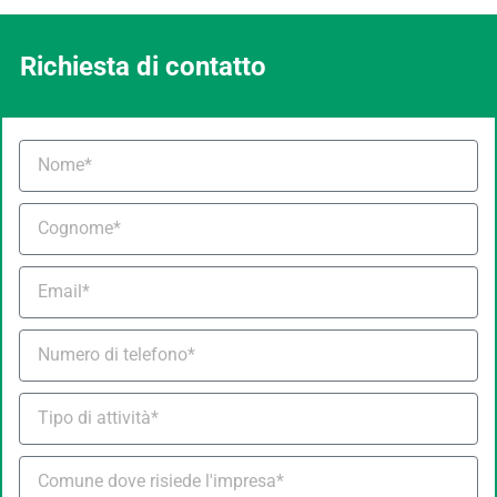
Richiesta di contatto