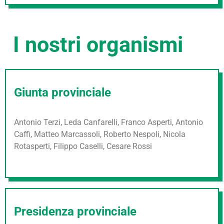
I nostri organismi
Giunta provinciale
Antonio Terzi, Leda Canfarelli, Franco Asperti, Antonio
Caffi, Matteo Marcassoli, Roberto Nespoli, Nicola
Rotasperti, Filippo Caselli, Cesare Rossi
Presidenza provinciale​