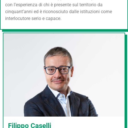
con l’esperienza di chi è presente sul territorio da
cinquant’anni ed è riconosciuto dalle istituzioni come
interlocutore serio e capace.
Filippo Caselli