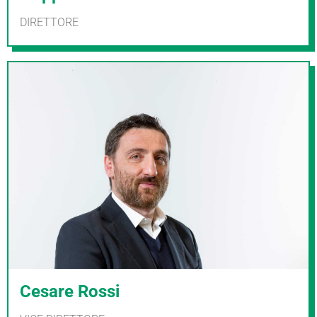
DIRETTORE
Cesare Rossi