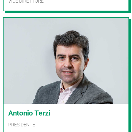
VICE DIRETTORE
Antonio Terzi
PRESIDENTE