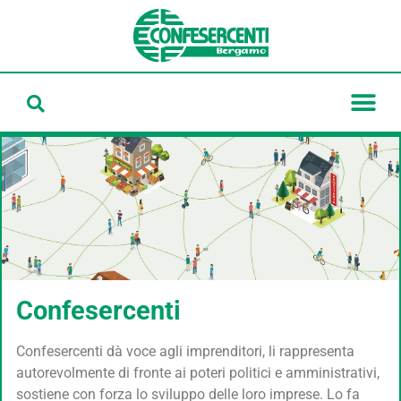
Confesercenti
Confesercenti dà voce agli imprenditori, li rappresenta
autorevolmente di fronte ai poteri politici e amministrativi,
sostiene con forza lo sviluppo delle loro imprese. Lo fa