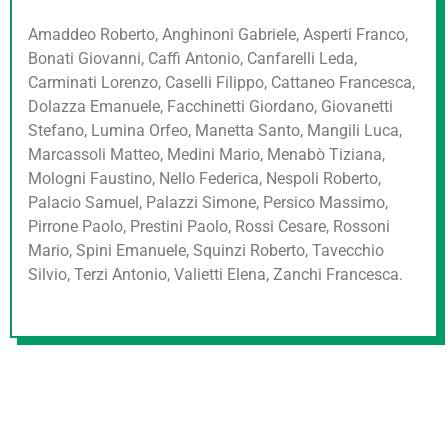
Amaddeo Roberto, Anghinoni Gabriele, Asperti Franco,
Bonati Giovanni, Caffi Antonio, Canfarelli Leda,
Carminati Lorenzo, Caselli Filippo, Cattaneo Francesca,
Dolazza Emanuele, Facchinetti Giordano, Giovanetti
Stefano, Lumina Orfeo, Manetta Santo, Mangili Luca,
Marcassoli Matteo, Medini Mario, Menabò Tiziana,
Mologni Faustino, Nello Federica, Nespoli Roberto,
Palacio Samuel, Palazzi Simone, Persico Massimo,
Pirrone Paolo, Prestini Paolo, Rossi Cesare, Rossoni
Mario, Spini Emanuele, Squinzi Roberto, Tavecchio
Silvio, Terzi Antonio, Valietti Elena, Zanchi Francesca.