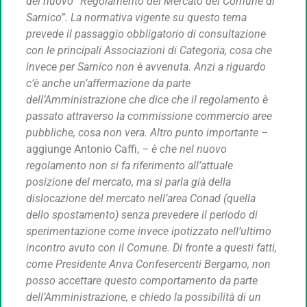
del nuovo “Regolamento del Mercato del Comune di
Sarnico”. La normativa vigente su questo tema
prevede il passaggio obbligatorio di consultazione
con le principali Associazioni di Categoria, cosa che
invece per Sarnico non è avvenuta. Anzi a riguardo
c’è anche un’affermazione da parte
dell’Amministrazione che dice che il regolamento è
passato attraverso la commissione commercio aree
pubbliche, cosa non vera. Altro punto importante –
aggiunge Antonio Caffi,
– è che nel nuovo
regolamento non si fa riferimento all’attuale
posizione del mercato, ma si parla già della
dislocazione del mercato nell’area Conad (quella
dello spostamento) senza prevedere il periodo di
sperimentazione come invece ipotizzato nell’ultimo
incontro avuto con il Comune. Di fronte a questi fatti,
come Presidente Anva Confesercenti Bergamo, non
posso accettare questo comportamento da parte
dell’Amministrazione, e chiedo la possibilità di un