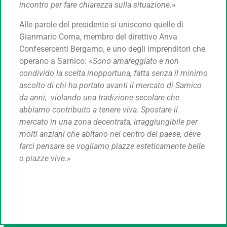
incontro per fare chiarezza sulla situazione.
»
Alle parole del presidente si uniscono quelle di
Gianmario Corna, membro del direttivo Anva
Confesercenti Bergamo, e uno degli imprenditori che
operano a Sarnico: «
Sono amareggiato e non
condivido la scelta inopportuna, fatta senza il minimo
ascolto di chi ha portato avanti il mercato di Sarnico
da anni, violando una tradizione secolare che
abbiamo contribuito a tenere viva. Spostare il
mercato in una zona decentrata, irraggiungibile per
molti anziani che abitano nel centro del paese, deve
farci pensare se vogliamo piazze esteticamente belle
o piazze vive.
»