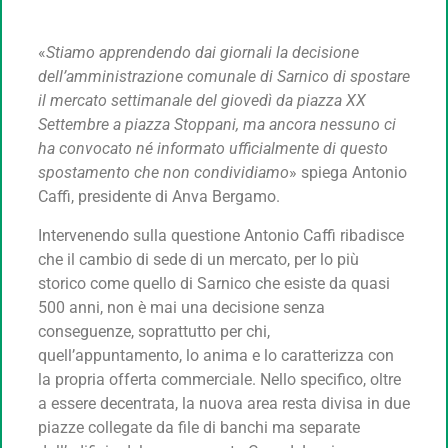
«
Stiamo apprendendo dai giornali la decisione
dell’amministrazione comunale di Sarnico di spostare
il mercato settimanale del giovedì da piazza XX
Settembre a piazza Stoppani, ma ancora nessuno ci
ha convocato né informato ufficialmente di questo
spostamento che non condividiamo
» spiega Antonio
Caffi, presidente di Anva Bergamo.
Intervenendo sulla questione Antonio Caffi ribadisce
che il cambio di sede di un mercato, per lo più
storico come quello di Sarnico che esiste da quasi
500 anni, non è mai una decisione senza
conseguenze, soprattutto per chi,
quell’appuntamento, lo anima e lo caratterizza con
la propria offerta commerciale. Nello specifico, oltre
a essere decentrata, la nuova area resta divisa in due
piazze collegate da file di banchi ma separate