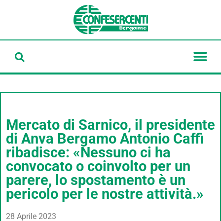
Mercato di Sarnico, il presidente
di Anva Bergamo Antonio Caffi
ribadisce: «Nessuno ci ha
convocato o coinvolto per un
parere, lo spostamento è un
pericolo per le nostre attività.»
28 Aprile 2023