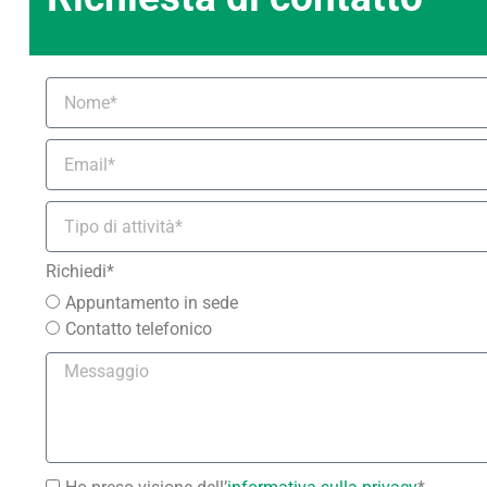
Richiedi*
Appuntamento in sede
Contatto telefonico