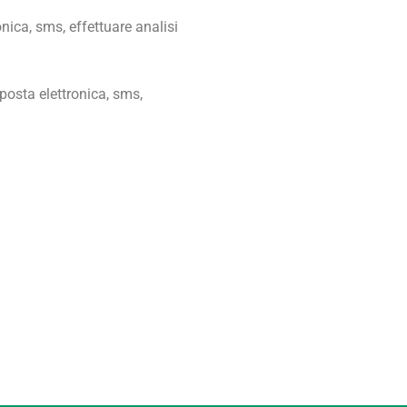
ica, sms, effettuare analisi
posta elettronica, sms,