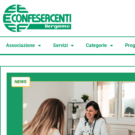
Associazione
Servizi
Categorie
Prog