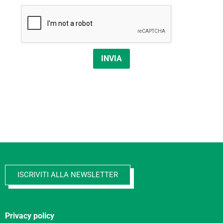
INVIA
ISCRIVITI ALLA NEWSLETTER
Privacy policy