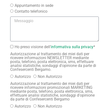
Appuntamento in sede
Contatto telefonico
Ho preso visione dell’
informativa sulla privacy
*
Autorizzazione al trattamento dei miei dati per
ricevere informazioni NEWSLETTER mediante
posta, telefono, posta elettronica, sms, effettuare
analisi statistiche, sondaggi d'opinione da parte di
Confesercenti Bergamo.
Autorizzo
Non Autorizzo
Autorizzazione al trattamento dei miei dati per
ricevere informazioni promozionali MARKETING
mediante posta, telefono, posta elettronica, sms,
effettuare analisi statistiche, sondaggi d'opinione
da parte di Confesercenti Bergamo
Autorizzo
Non Autorizzo