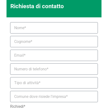
Richiesta di contatto
Richiedi*