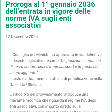
Proroga al 1° gennaio 2036
dell’entrata in vigore delle
norme IVA sugli enti
associativi
12 Dicembre 2025
Il Consiglio dei Ministri ha approvato in via definitiva
il decreto legislativo recante
“Disposizioni in materia
di Terzo settore, crisi d’impresa, sport e imposta sul
valore aggiunto”
.
Il testo è attualmente in attesa di pubblicazione nella
Gazzetta Ufficiale.
L’articolo 6 del provvedimento, introduce una
rilevante modifica che riguarda il regime IVA degli
enti associativi, con impatto diretto sulle