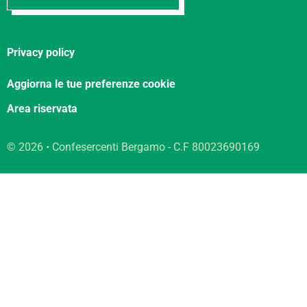
Privacy policy
Aggiorna le tue preferenze cookie
Area riservata
© 2026 • Confesercenti Bergamo - C.F 80023690169