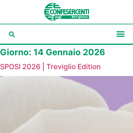
Giorno:
14 Gennaio 2026
SPOSI 2026 | Treviglio Edition