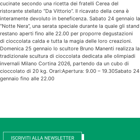
cucinate secondo una ricetta dei fratelli Cerea del
ristorante stellato “Da Vittorio”. Il ricavato della cena è
interamente devoluto in beneficenza. Sabato 24 gennaio la
“Notte Nera”, una serata speciale durante la quale gli stand
restano aperti fino alle 22.00 per proporre degustazioni
di cioccolata calda e tutta la magia delle loro creazioni.
Domenica 25 gennaio lo scultore Bruno Manenti realizza la
tradizionale scultura di cioccolata dedicata alle olimpiadi
invernali Milano Cortina 2026, partendo da un cubo di
cioccolato di 20 kg. Orari:Apertura: 9.00 – 19.30Sabato 24
gennaio fino alle 22.00
ISCRIVITI ALLA NEWSLETTER