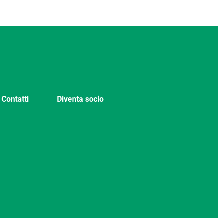
Contatti
Diventa socio