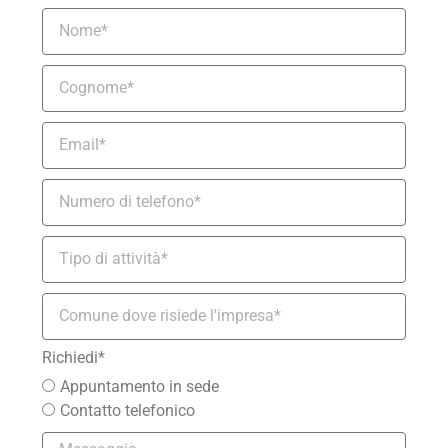
Richiedi*
Appuntamento in sede
Contatto telefonico