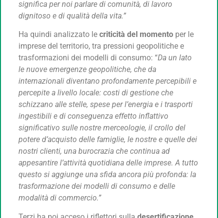
significa per noi parlare di comunità, di lavoro
dignitoso e di qualità della vita.”
Ha quindi analizzato le
criticità del momento
per le
imprese del territorio, tra pressioni geopolitiche e
trasformazioni dei modelli di consumo: “
Da un lato
le nuove emergenze geopolitiche, che da
internazionali diventano profondamente percepibili e
percepite a livello locale: costi di gestione che
schizzano alle stelle, spese per l’energia e i trasporti
ingestibili e di conseguenza effetto inflattivo
significativo sulle nostre merceologie, il crollo del
potere d’acquisto delle famiglie, le nostre e quelle dei
nostri clienti, una burocrazia che continua ad
appesantire l’attività quotidiana delle imprese. A tutto
questo si aggiunge una sfida ancora più profonda: la
trasformazione dei modelli di consumo e delle
modalità di commercio.”
Terzi ha poi acceso i riflettori sulla
desertificazione