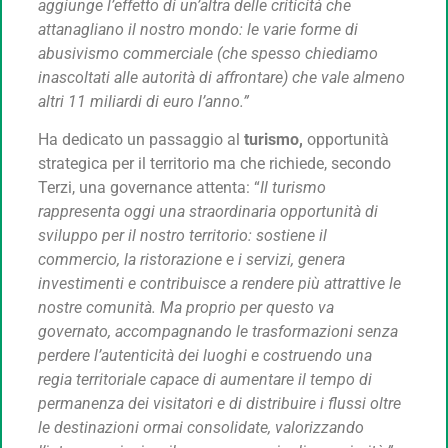
aggiunge l’effetto di un’altra delle criticità che
attanagliano il nostro mondo: le varie forme di
abusivismo commerciale (che spesso chiediamo
inascoltati alle autorità di affrontare) che vale almeno
altri 11 miliardi di euro l’anno.”
Ha dedicato un passaggio al
turismo,
opportunità
strategica per il territorio ma che richiede, secondo
Terzi, una governance attenta: “
Il turismo
rappresenta oggi una straordinaria opportunità di
sviluppo per il nostro territorio: sostiene il
commercio, la ristorazione e i servizi, genera
investimenti e contribuisce a rendere più attrattive le
nostre comunità. Ma proprio per questo va
governato, accompagnando le trasformazioni senza
perdere l’autenticità dei luoghi e costruendo una
regia territoriale capace di aumentare il tempo di
permanenza dei visitatori e di distribuire i flussi oltre
le destinazioni ormai consolidate, valorizzando