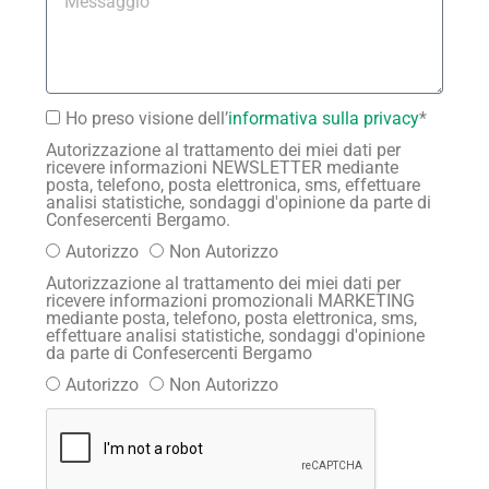
Ho preso visione dell’
informativa sulla privacy
*
Autorizzazione al trattamento dei miei dati per
ricevere informazioni NEWSLETTER mediante
posta, telefono, posta elettronica, sms, effettuare
analisi statistiche, sondaggi d'opinione da parte di
Confesercenti Bergamo.
Autorizzo
Non Autorizzo
Autorizzazione al trattamento dei miei dati per
ricevere informazioni promozionali MARKETING
mediante posta, telefono, posta elettronica, sms,
effettuare analisi statistiche, sondaggi d'opinione
da parte di Confesercenti Bergamo
Autorizzo
Non Autorizzo