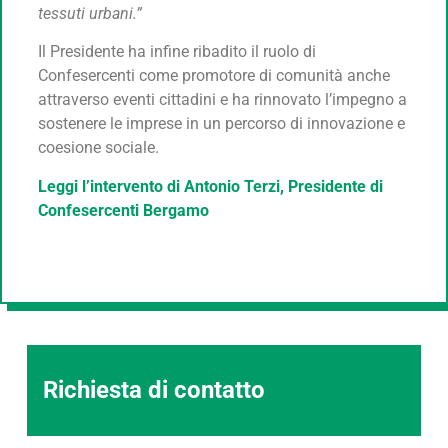
tessuti urbani.”
Il Presidente ha infine ribadito il ruolo di
Confesercenti come promotore di comunità anche
attraverso eventi cittadini e ha rinnovato l’impegno a
sostenere le imprese in un percorso di innovazione e
coesione sociale.
Leggi l’intervento di Antonio Terzi, Presidente di
Confesercenti Bergamo
Richiesta di contatto