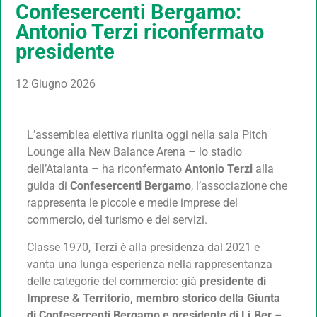
Confesercenti Bergamo:
Antonio Terzi riconfermato
presidente
12 Giugno 2026
L’assemblea elettiva riunita oggi nella sala Pitch
Lounge alla New Balance Arena – lo stadio
dell’Atalanta – ha riconfermato
Antonio Terzi
alla
guida di
Confesercenti Bergamo
, l’associazione che
rappresenta le piccole e medie imprese del
commercio, del turismo e dei servizi.
Classe 1970, Terzi è alla presidenza dal 2021 e
vanta una lunga esperienza nella rappresentanza
delle categorie del commercio: già
presidente di
Imprese & Territorio, membro storico della Giunta
di Confesercenti Bergamo e presidente di Li.Ber
–