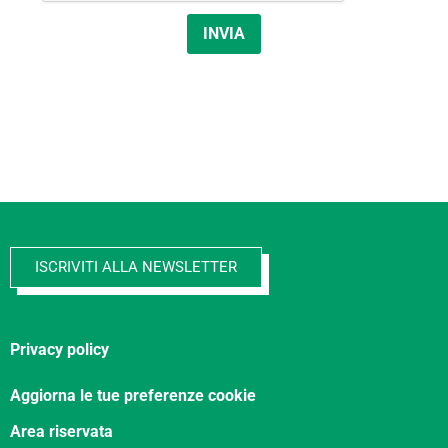
INVIA
ISCRIVITI ALLA NEWSLETTER
Privacy policy
Aggiorna le tue preferenze cookie
Area riservata