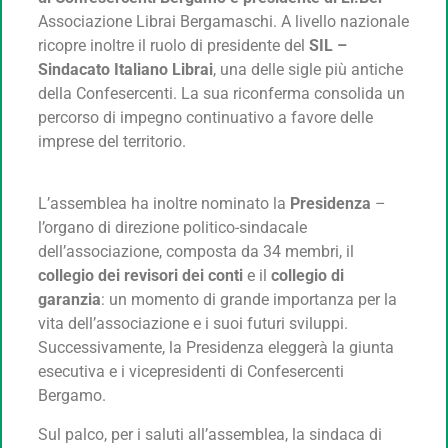
Associazione Librai Bergamaschi. A livello nazionale
ricopre inoltre il ruolo di presidente del
SIL –
Sindacato Italiano Librai
, una delle sigle più antiche
della Confesercenti. La sua riconferma consolida un
percorso di impegno continuativo a favore delle
imprese del territorio.
L’assemblea ha inoltre nominato la
Presidenza
–
l’organo di direzione politico-sindacale
dell’associazione, composta da 34 membri, il
collegio dei revisori dei conti
e il
collegio di
garanzia
: un momento di grande importanza per la
vita dell’associazione e i suoi futuri sviluppi.
Successivamente, la Presidenza eleggerà la giunta
esecutiva e i vicepresidenti di Confesercenti
Bergamo.
Sul palco, per i saluti all’assemblea, la sindaca di