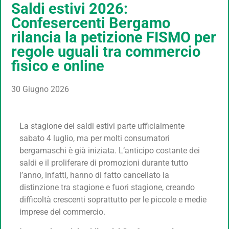
Saldi estivi 2026:
Confesercenti Bergamo
rilancia la petizione FISMO per
regole uguali tra commercio
fisico e online
30 Giugno 2026
La stagione dei saldi estivi parte ufficialmente
sabato 4 luglio, ma per molti consumatori
bergamaschi è già iniziata. L’anticipo costante dei
saldi e il proliferare di promozioni durante tutto
l’anno, infatti, hanno di fatto cancellato la
distinzione tra stagione e fuori stagione, creando
difficoltà crescenti soprattutto per le piccole e medie
imprese del commercio.