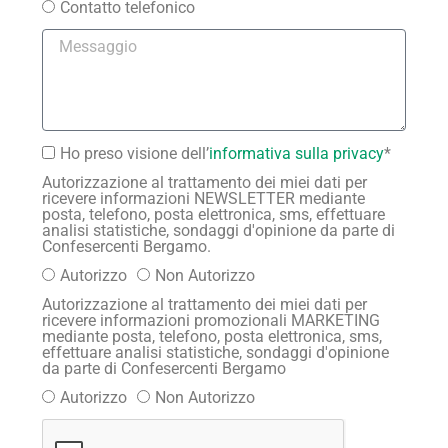
Contatto telefonico
Ho preso visione dell’
informativa sulla privacy
*
Autorizzazione al trattamento dei miei dati per
ricevere informazioni NEWSLETTER mediante
posta, telefono, posta elettronica, sms, effettuare
analisi statistiche, sondaggi d'opinione da parte di
Confesercenti Bergamo.
Autorizzo
Non Autorizzo
Autorizzazione al trattamento dei miei dati per
ricevere informazioni promozionali MARKETING
mediante posta, telefono, posta elettronica, sms,
effettuare analisi statistiche, sondaggi d'opinione
da parte di Confesercenti Bergamo
Autorizzo
Non Autorizzo