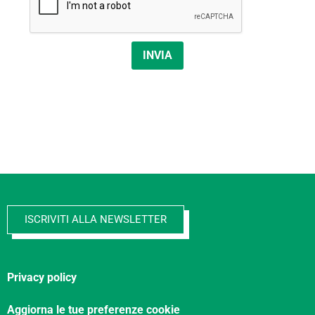
INVIA
ISCRIVITI ALLA NEWSLETTER
Privacy policy
Aggiorna le tue preferenze cookie