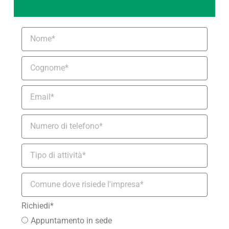
Richiedi*
Appuntamento in sede