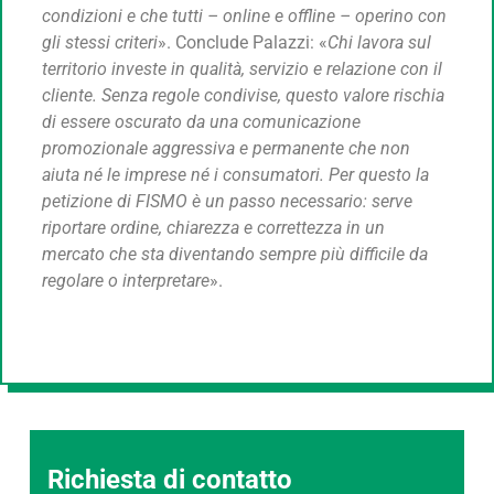
condizioni e che tutti – online e offline – operino con
gli stessi criteri
». Conclude Palazzi: «
Chi lavora sul
territorio investe in qualità, servizio e relazione con il
cliente. Senza regole condivise, questo valore rischia
di essere oscurato da una comunicazione
promozionale aggressiva e permanente che non
aiuta né le imprese né i consumatori. Per questo la
petizione di FISMO è un passo necessario: serve
riportare ordine, chiarezza e correttezza in un
mercato che sta diventando sempre più difficile da
regolare o interpretare
».
Richiesta di contatto