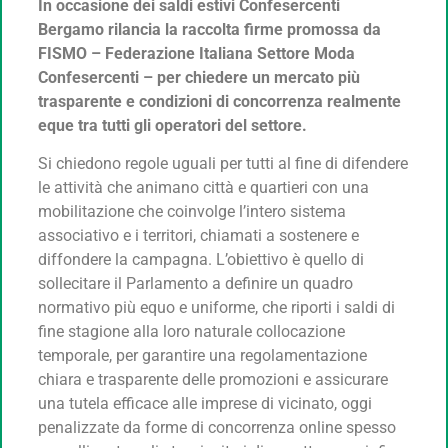
In occasione dei saldi estivi Confesercenti
Bergamo rilancia la raccolta firme promossa da
FISMO –
Federazione Italiana Settore Moda
Confesercenti – per chiedere un mercato più
trasparente e condizioni di concorrenza realmente
eque tra tutti gli operatori del settore.
Si chiedono regole uguali per tutti al fine di difendere
le attività che animano città e quartieri con una
mobilitazione che coinvolge l’intero sistema
associativo e i territori, chiamati a sostenere e
diffondere la campagna. L’obiettivo è quello di
sollecitare il Parlamento a definire un quadro
normativo più equo e uniforme, che riporti i saldi di
fine stagione alla loro naturale collocazione
temporale, per garantire una regolamentazione
chiara e trasparente delle promozioni e assicurare
una tutela efficace alle imprese di vicinato, oggi
penalizzate da forme di concorrenza online spesso