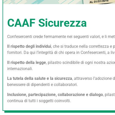
CAAF Sicurezza
Confesercenti crede fermamente nei seguenti valori, e li mette
Il rispetto degli individui
, che si traduce nella correttezza e p
fornitori. Da qui l’integrità di chi opera in Confesercenti, a 
Il rispetto della legge
, pilastro scindibile di ogni nostra az
internazionali.
La tutela della salute e la sicurezza
, attraverso l’adozione 
benessere di dipendenti e collaboratori.
Inclusione, partecipazione, collaborazione e dialogo
, pila
continua di tutti i soggetti coinvolti.