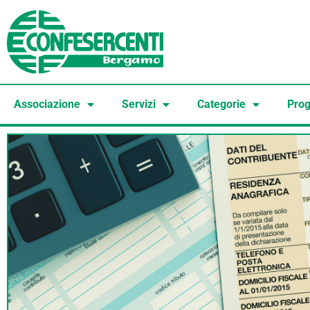
Associazione
Servizi
Categorie
Prog