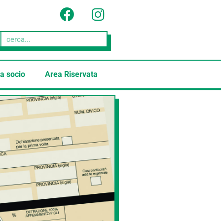
a socio
Area Riservata