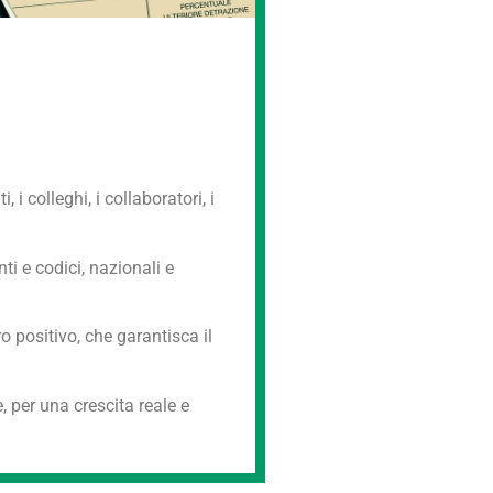
i colleghi, i collaboratori, i
ti e codici, nazionali e
o positivo, che garantisca il
, per una crescita reale e