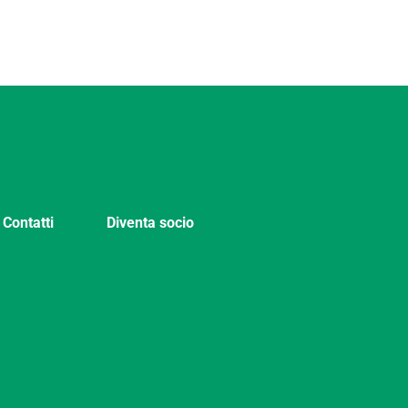
Contatti
Diventa socio